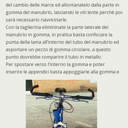
del cambio delle marce ed allontanatelo dalla parte in
gomma del manubrio, lasciando le viti lente perchè poi
sarà necessario riavvicinarle.
Con la taglierina elimininate la parte laterale del
manubrio in gomma, in pratica basta conficcare la
punta della lama all’interno del tubo del manubrio ed
asportare un pezzo di gomma circolare, a questo
punto dovrebbe comparire il tubo in metallo.
Per spostare verso l’interno la gomma e poter
inserire le appendici basta appoggiarle alla gomma e