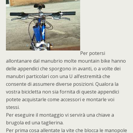
Per potersi
allontanare dal manubrio molte mountain bike hanno
delle appendici che sporgono in avanti, o a volte dei
manubri particolari con una U all’estremità che
consente di assumere diverse posizioni. Qualora la
vostra bicicletta non sia fornita di queste appendici
potete acquistarle come accessori e montarle voi
stessi.
Per eseguire il montaggio vi servirà una chiave a
brugola ed una taglierina.
Per prima cosa allentate la vite che blocca le manopole