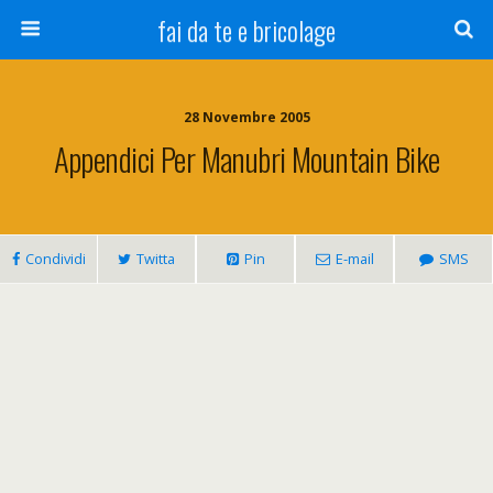
fai da te e bricolage
28 Novembre 2005
Appendici Per Manubri Mountain Bike
Condividi
Twitta
Pin
E-mail
SMS