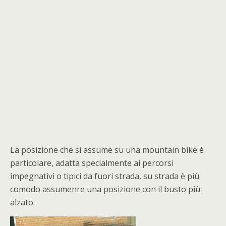
La posizione che si assume su una mountain bike è
particolare, adatta specialmente ai percorsi
impegnativi o tipici da fuori strada, su strada è più
comodo assumenre una posizione con il busto più
alzato.