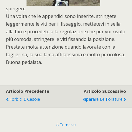
spingere.
Una volta che le appendici sono inserite, stringete
leggermente le viti per il fissaggio, mettetevi in sella
alla bici e procedete alla regolazione che per voi risulti
più comoda, stringete le viti fissando la posizione.
Prestate molta attenzione quando lavorate con la
taglierina, la sua lama affilatissima è molto pericolosa.
Buona pedalata.
Articolo Precedente
Articolo Successivo
Forbici E Cesoie
Riparare Le Forature
Torna su