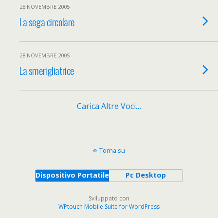
28 NOVEMBRE 2005
La sega circolare
28 NOVEMBRE 2005
La smerigliatrice
Carica Altre Voci…
Torna su
Dispositivo Portatile
Pc Desktop
Sviluppato con
WPtouch Mobile Suite for WordPress