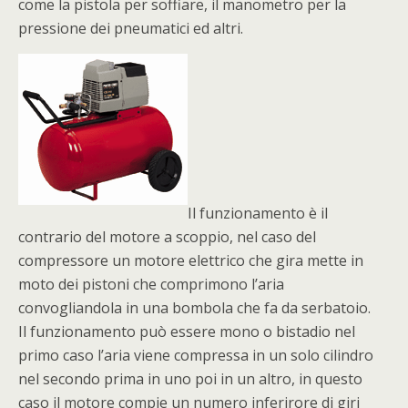
come la pistola per soffiare, il manometro per la
pressione dei pneumatici ed altri.
Il funzionamento è il
contrario del motore a scoppio, nel caso del
compressore un motore elettrico che gira mette in
moto dei pistoni che comprimono l’aria
convogliandola in una bombola che fa da serbatoio.
Il funzionamento può essere mono o bistadio nel
primo caso l’aria viene compressa in un solo cilindro
nel secondo prima in uno poi in un altro, in questo
caso il motore compie un numero inferirore di giri