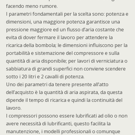
facendo meno rumore.
I parametri fondamentali per la scelta sono: potenza e
dimensioni, una maggiore potenza garantisce una
pressione maggiore ed un flusso d’aria costante che
evita di dover fermare il lavoro per attendere la
ricarica della bombola; le dimensioni influiscono per la
portabilità e sistemazione del compressore e sulla
quantità di aria disponibile; per lavori di verniciatura o
sabbiatura di grandi superfici non conviene scendere
sotto i 20 litri e 2 cavalli di potenza.
Uno dei parametri da tenere presente all’atto
dell’acquisto è la quantità di aria aspirata, da questa
dipende il tempo di ricarica e quindi la continuità del
lavoro.
I compressori possono essere lubrificati ad olio o non
avere necessità di lubrificanti, questo facilita la
manutenzione, i modelli professionali o comunque