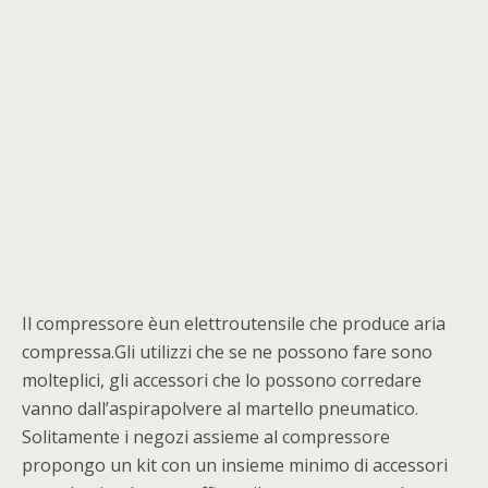
Il compressore èun elettroutensile che produce aria
compressa.Gli utilizzi che se ne possono fare sono
molteplici, gli accessori che lo possono corredare
vanno dall’aspirapolvere al martello pneumatico.
Solitamente i negozi assieme al compressore
propongo un kit con un insieme minimo di accessori