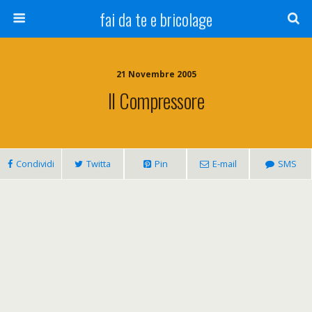
fai da te e bricolage
21 Novembre 2005
Il Compressore
Condividi
Twitta
Pin
E-mail
SMS