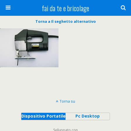
fai da te e bricolage
Torna a Il seghetto alternativo
Torna su
Dispositivo Portatile
Pc Desktop
Sviluppato con