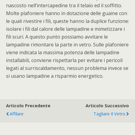
nascosto nell’intercapedine tra il telaio ed il soffitto.
Molte plafoniere hanno in dotazione delle guaine con
le quali rivestire i fili, queste hanno la duplice funzione:
isolare i fili dal calore delle lampadine e mimetizzare i
fili scuri. A questo punto possiamo avvitare le
lampadine rimontare la parte in vetro. Sulle plafoniere
viene indicata la massima potenza delle lampadine
installabili, conviene rispettarla per evitare i pericoli
legati al surriscaldamento, nessun problema invece se
si usano lampadine a risparmio energetico.
Articolo Precedente
Articolo Successivo
Affilare
Tagliare Il Vetro