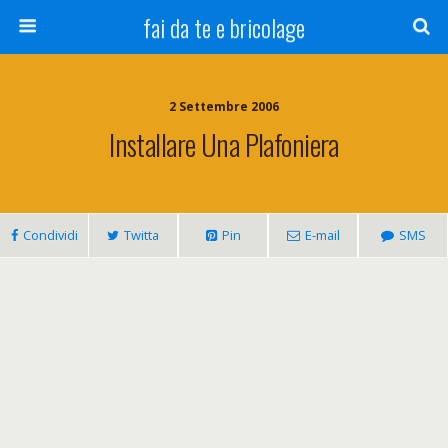
fai da te e bricolage
2 Settembre 2006
Installare Una Plafoniera
Condividi
Twitta
Pin
E-mail
SMS