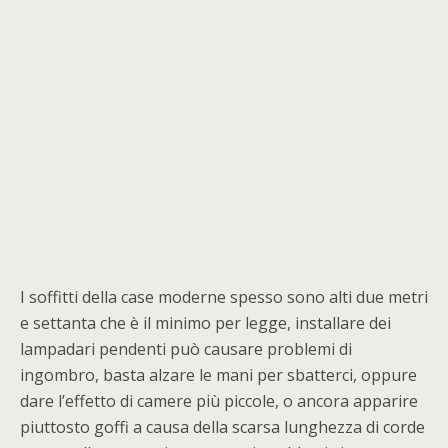
I soffitti della case moderne spesso sono alti due metri
e settanta che è il minimo per legge, installare dei
lampadari pendenti può causare problemi di
ingombro, basta alzare le mani per sbatterci, oppure
dare l’effetto di camere più piccole, o ancora apparire
piuttosto goffi a causa della scarsa lunghezza di corde