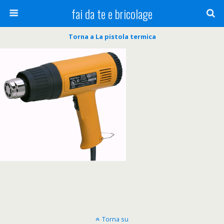
fai da te e bricolage
Torna a La pistola termica
Torna su