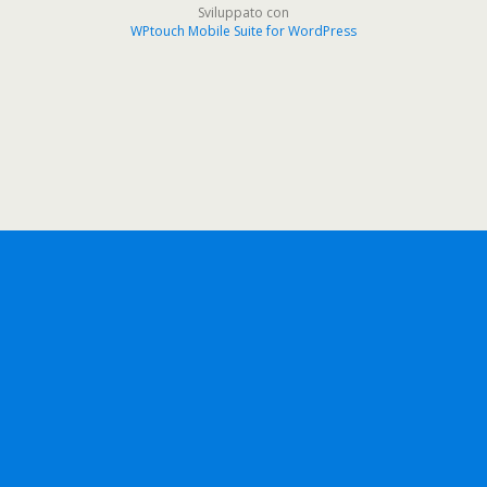
Sviluppato con
WPtouch Mobile Suite for WordPress