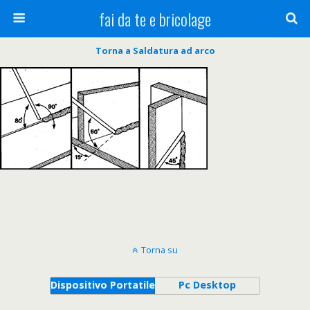
fai da te e bricolage
Torna a Saldatura ad arco
Torna su
Dispositivo Portatile
Pc Desktop